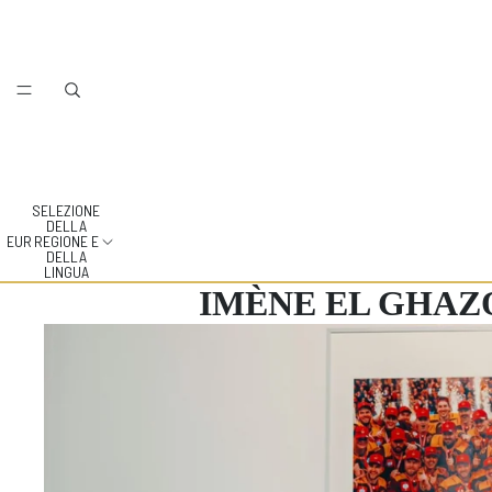
SELEZIONE
DELLA
EUR
REGIONE E
DELLA
LINGUA
IMÈNE EL GHAZ