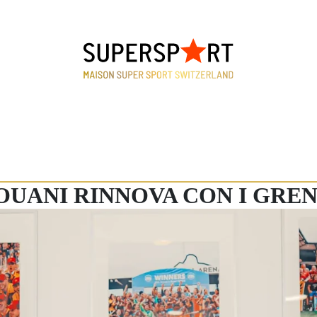
OUANI RINNOVA CON I GRE