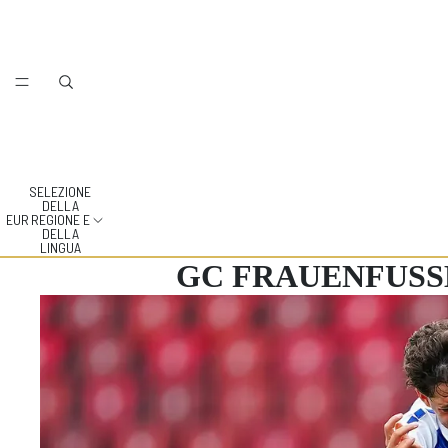
SELEZIONE
DELLA
EUR
REGIONE E
DELLA
LINGUA
GC FRAUENFUSSBA