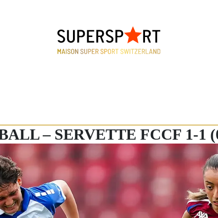
LL – SERVETTE FCCF 1-1 (0