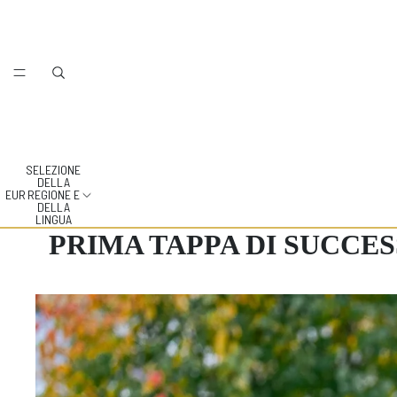
SELEZIONE
DELLA
EUR
REGIONE E
DELLA
LINGUA
PRIMA TAPPA DI SUCCES