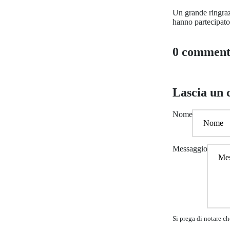
Un grande ringra
hanno partecipato
0 comment
Lascia un
Nome
Messaggio
Si prega di notare c