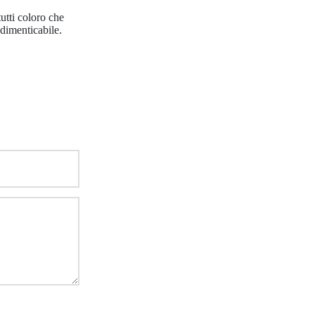
utti coloro che
dimenticabile.