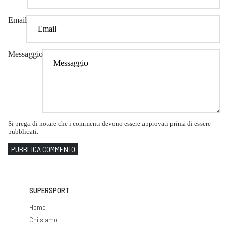
Email
Messaggio
Si prega di notare che i commenti devono essere approvati prima di essere
pubblicati.
PUBBLICA COMMENTO
SUPERSPORT
Home
Chi siamo