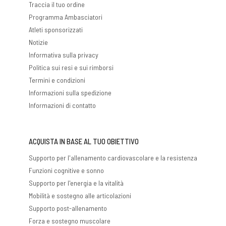
Traccia il tuo ordine
Programma Ambasciatori
Atleti sponsorizzati
Notizie
Informativa sulla privacy
Politica sui resi e sui rimborsi
Termini e condizioni
Informazioni sulla spedizione
Informazioni di contatto
ACQUISTA IN BASE AL TUO OBIETTIVO
Supporto per l'allenamento cardiovascolare e la resistenza
Funzioni cognitive e sonno
Supporto per l'energia e la vitalità
Mobilità e sostegno alle articolazioni
Supporto post-allenamento
Forza e sostegno muscolare