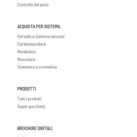
Controllo del peso
ACQUISTA PER SISTEMA
Cervello e sistema nervoso
Cardiovascolare
Metabolico
Muscolare
Sistemica e connettiva
PRODOTTI
Tutti i prodotti
Super pacchetti
BROCHURE DIGITALI