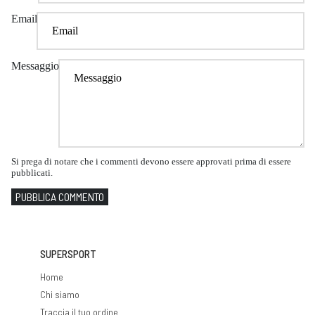
Email
Messaggio
Si prega di notare che i commenti devono essere approvati prima di essere
pubblicati.
PUBBLICA COMMENTO
SUPERSPORT
Home
Chi siamo
Traccia il tuo ordine