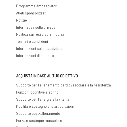
Programma Ambasciatori
Atleti sponsorizzati
Notizie
Informativa sulla privacy
Politica sui resi e sui rimborsi
Termini e condizioni
Informazioni sulla spedizione
Informazioni di contatto
ACQUISTA IN BASE AL TUO OBIETTIVO
Supporto per l'allenamento cardiovascolare e la resistenza
Funzioni cognitive e sonno
Supporto per l'energia e la vitalità
Mobilità e sostegno alle articolazioni
Supporto post-allenamento
Forza e sostegno muscolare