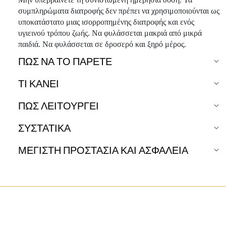
συμπληρώματα διατροφής δεν πρέπει να χρησιμοποιούνται ως
υποκατάστατο μιας ισορροπημένης διατροφής και ενός
υγιεινού τρόπου ζωής. Να φυλάσσεται μακριά από μικρά
παιδιά. Να φυλάσσεται σε δροσερό και ξηρό μέρος.
ΠΏΣ ΝΑ ΤΟ ΠΆΡΕΤΕ
ΤΙ ΚΑΝΕΙ
ΠΩΣ ΛΕΙΤΟΥΡΓΕΙ
ΣΥΣΤΑΤΙΚΑ
ΜΕΓΙΣΤΗ ΠΡΟΣΤΑΣΙΑ ΚΑΙ ΑΣΦΑΛΕΙΑ