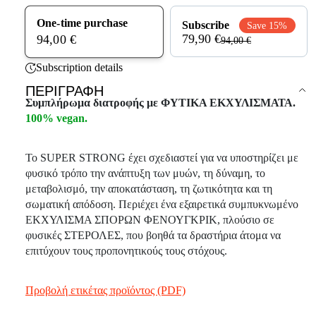
One-time purchase
Subscribe
Save 15%
79,90 €
94,00 €
94,00 €
Subscription details
ΠΕΡΙΓΡΑΦΉ
Συμπλήρωμα διατροφής με ΦΥΤΙΚΑ ΕΚΧΥΛΙΣΜΑΤΑ.
100% vegan.
Το SUPER STRONG έχει σχεδιαστεί για να υποστηρίζει με
φυσικό τρόπο την ανάπτυξη των μυών, τη δύναμη, το
μεταβολισμό, την αποκατάσταση, τη ζωτικότητα και τη
σωματική απόδοση. Περιέχει ένα εξαιρετικά συμπυκνωμένο
ΕΚΧΥΛΙΣΜΑ ΣΠΟΡΩΝ ΦΕΝΟΥΓΚΡΙΚ, πλούσιο σε
φυσικές ΣΤΕΡΟΛΕΣ, που βοηθά τα δραστήρια άτομα να
επιτύχουν τους προπονητικούς τους στόχους.
Προβολή ετικέτας προϊόντος (PDF)