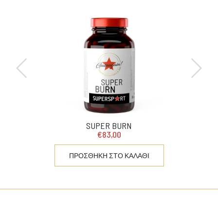
SUPER BURN
€83,00
ΠΡΟΣΘΗΚΗ ΣΤΟ ΚΑΛΑΘΙ