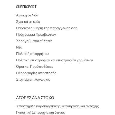
SUPERSPORT
Αρχική σελίδα
Σχετικά με εμάς
Παρακολούθηση της παραγγελίας σας
Πρόγραμμα Πρεσβευτών
Χορηγούμενοι αθλητές
Νέα
Πολιτική απορρήτου
Πολιτική επιστροφών και επιστροφών χρημάτων
Όροι και Προϋποθέσεις
Πληροφορίες αποστολής
Στοιχεία επικοινωνίας
ΑΓΟΡΕΣ ΑΝΑ ΣΤΟΧΟ
Υποστήριξη καρδιαγγειακής λειτουργίας και αντοχής
Γνωστική λειτουργία και ύπνος