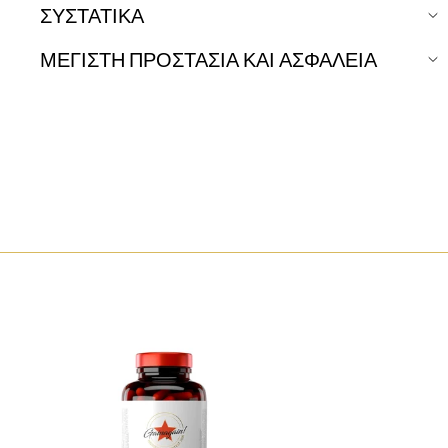
ΣΥΣΤΑΤΙΚΑ
ΜΕΓΙΣΤΗ ΠΡΟΣΤΑΣΙΑ ΚΑΙ ΑΣΦΑΛΕΙΑ