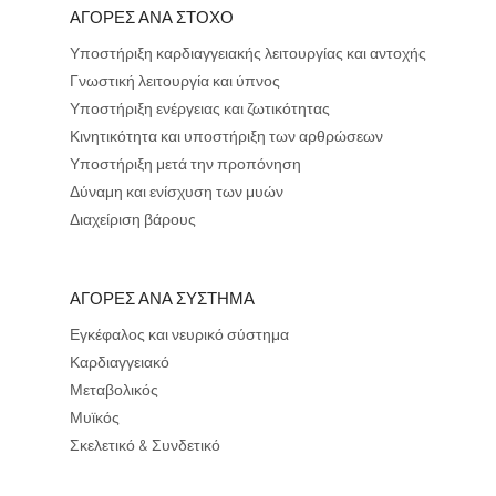
ΑΓΟΡΕΣ ΑΝΑ ΣΤΟΧΟ
Υποστήριξη καρδιαγγειακής λειτουργίας και αντοχής
Γνωστική λειτουργία και ύπνος
Υποστήριξη ενέργειας και ζωτικότητας
Κινητικότητα και υποστήριξη των αρθρώσεων
Υποστήριξη μετά την προπόνηση
Δύναμη και ενίσχυση των μυών
Διαχείριση βάρους
ΑΓΟΡΕΣ ΑΝΑ ΣΥΣΤΗΜΑ
Εγκέφαλος και νευρικό σύστημα
Καρδιαγγειακό
Μεταβολικός
Μυϊκός
Σκελετικό & Συνδετικό