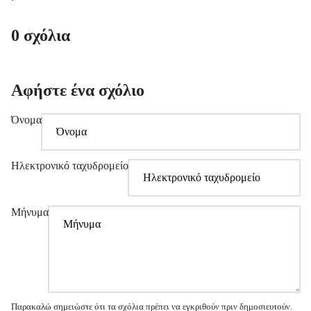
0 σχόλια
Αφήστε ένα σχόλιο
Όνομα
Ηλεκτρονικό ταχυδρομείο
Μήνυμα
Παρακαλώ σημειώστε ότι τα σχόλια πρέπει να εγκριθούν πριν δημοσιευτούν.