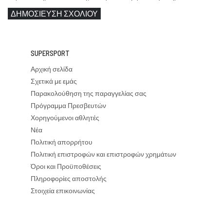
ΔΗΜΟΣΊΕΥΣΗ ΣΧΟΛΊΟΥ
SUPERSPORT
Αρχική σελίδα
Σχετικά με εμάς
Παρακολούθηση της παραγγελίας σας
Πρόγραμμα Πρεσβευτών
Χορηγούμενοι αθλητές
Νέα
Πολιτική απορρήτου
Πολιτική επιστροφών και επιστροφών χρημάτων
Όροι και Προϋποθέσεις
Πληροφορίες αποστολής
Στοιχεία επικοινωνίας