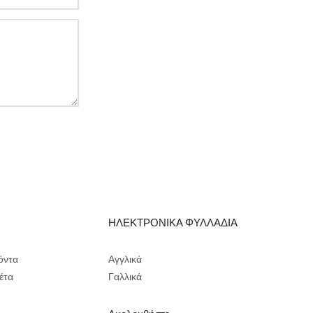
Α
ΗΛΕΚΤΡΟΝΙΚΑ ΦΥΛΛΑΔΙΑ
όντα
Αγγλικά
έτα
Γαλλικά