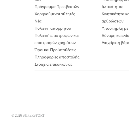
Πρόγραμμα Πρεσβευτών
ζωτικότητας
Χορηγούμενοι αθλητές
Κινητικότητα κ
Νέα
αρθρώσεων
Πολιτική απορρήτου
Υποστήριξη με
Πολιτική επιστροφών και
Δύναμη και εν
επιστροφών χρημάτων
Διαχείριση βάρ
Όροι και Προϋποθέσεις
Πληροφορίες αποστολής
Στοιχεία επικοινωνίας
© 2026
SUPERSPORT