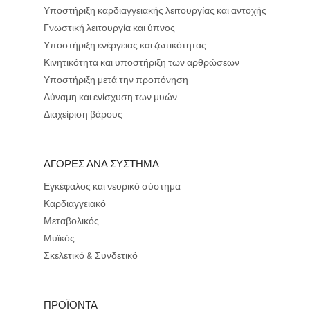
Υποστήριξη καρδιαγγειακής λειτουργίας και αντοχής
Γνωστική λειτουργία και ύπνος
Υποστήριξη ενέργειας και ζωτικότητας
Κινητικότητα και υποστήριξη των αρθρώσεων
Υποστήριξη μετά την προπόνηση
Δύναμη και ενίσχυση των μυών
Διαχείριση βάρους
ΑΓΟΡΕΣ ΑΝΑ ΣΥΣΤΗΜΑ
Εγκέφαλος και νευρικό σύστημα
Καρδιαγγειακό
Μεταβολικός
Μυϊκός
Σκελετικό & Συνδετικό
ΠΡΟΪΟΝΤΑ