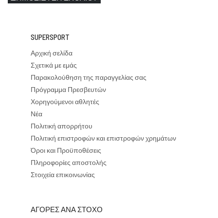
SUPERSPORT
Αρχική σελίδα
Σχετικά με εμάς
Παρακολούθηση της παραγγελίας σας
Πρόγραμμα Πρεσβευτών
Χορηγούμενοι αθλητές
Νέα
Πολιτική απορρήτου
Πολιτική επιστροφών και επιστροφών χρημάτων
Όροι και Προϋποθέσεις
Πληροφορίες αποστολής
Στοιχεία επικοινωνίας
ΑΓΟΡΕΣ ΑΝΑ ΣΤΟΧΟ