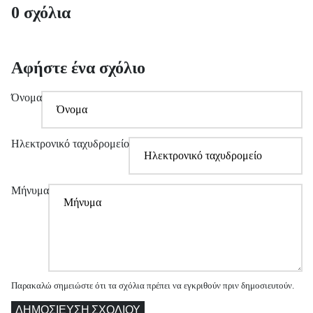
0 σχόλια
Αφήστε ένα σχόλιο
Όνομα
Ηλεκτρονικό ταχυδρομείο
Μήνυμα
Παρακαλώ σημειώστε ότι τα σχόλια πρέπει να εγκριθούν πριν δημοσιευτούν.
ΔΗΜΟΣΊΕΥΣΗ ΣΧΟΛΊΟΥ