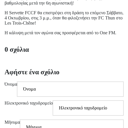
βαθμολογίας μετά την 6η αγωνιστική!
Η Servette FCCF θα επιστρέψει στη δράση το επόμενο Σάββατο,
4 Οκτωβρίου, στις 3 μ.μ., όταν θα φιλοξενήσει την FC Thun στο
Les Trois-Chêne!
Η κάλυψη μετά τον αγώνα σας προσφέρεται από το One FM.
0 σχόλια
Αφήστε ένα σχόλιο
Όνομα
Ηλεκτρονικό ταχυδρομείο
Μήνυμα