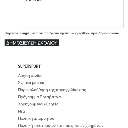
Παρακαλώ σημειώστε ότι τα σχόλια πρέπει να εγκριθούν πριν δημοσιευτούν.
ΔΗΜΟΣΊΕΥΣΗ ΣΧΟΛΊΟΥ
SUPERSPORT
Αρχική σελίδα
Σχετικά με εμάς
Παρακολούθηση της παραγγελίας σας
Πρόγραμμα Πρεσβευτών
Χορηγούμενοι αθλητές
Νέα
Πολιτική απορρήτου
Πολιτική επιστροφών και επιστροφών χρημάτων