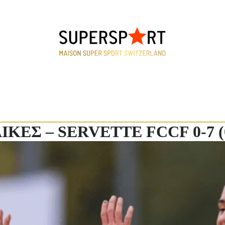
ΚΕΣ – SERVETTE FCCF 0-7 (0