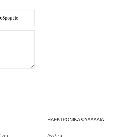
Α
ΗΛΕΚΤΡΟΝΙΚΑ ΦΥΛΛΑΔΙΑ
όντα
Αγγλικά