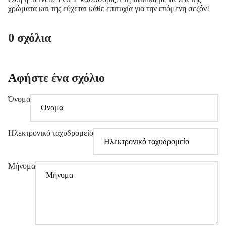
χρώματα και της εύχεται κάθε επιτυχία για την επόμενη σεζόν!
0 σχόλια
Αφήστε ένα σχόλιο
Όνομα
Ηλεκτρονικό ταχυδρομείο
Μήνυμα