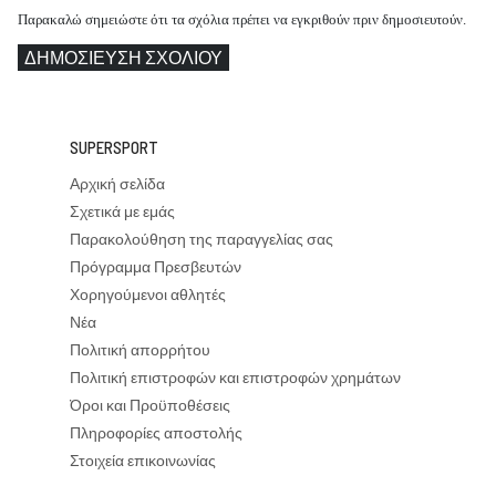
Παρακαλώ σημειώστε ότι τα σχόλια πρέπει να εγκριθούν πριν δημοσιευτούν.
ΔΗΜΟΣΊΕΥΣΗ ΣΧΟΛΊΟΥ
SUPERSPORT
Αρχική σελίδα
Σχετικά με εμάς
Παρακολούθηση της παραγγελίας σας
Πρόγραμμα Πρεσβευτών
Χορηγούμενοι αθλητές
Νέα
Πολιτική απορρήτου
Πολιτική επιστροφών και επιστροφών χρημάτων
Όροι και Προϋποθέσεις
Πληροφορίες αποστολής
Στοιχεία επικοινωνίας