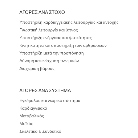
ΑΓΟΡΕΣ ΑΝΑ ΣΤΟΧΟ
Υποστήριξη καρδιαγγειακής λειτουργίας και αντοχής
Γνωστική λειτουργία και ύπνος
Υποστήριξη ενέργειας και ζωτικότητας
Κινητικότητα και υποστήριξη των αρθρώσεων
Υποστήριξη μετά την προπόνηση
Δύναμη και ενίσχυση των μυών
Διαχείριση βάρους
ΑΓΟΡΕΣ ΑΝΑ ΣΥΣΤΗΜΑ
Εγκέφαλος και νευρικό σύστημα
Καρδιαγγειακό
Μεταβολικός
Μυϊκός
Σκελετικό & Συνδετικό