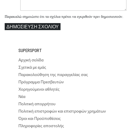
Παρακαλώ σημειώστε ότι τα σχόλια πρέπει να εγκριθούν πριν δημοσιευτούν.
ΔΗΜΟΣΊΕΥΣΗ ΣΧΟΛΊΟΥ
SUPERSPORT
Αρχική σελίδα
Σχετικά με εμάς
Παρακολούθηση της παραγγελίας σας
Πρόγραμμα Πρεσβευτών
Χορηγούμενοι αθλητές
Νέα
Πολιτική απορρήτου
Πολιτική επιστροφών και επιστροφών χρημάτων
Όροι και Προϋποθέσεις
Πληροφορίες αποστολής