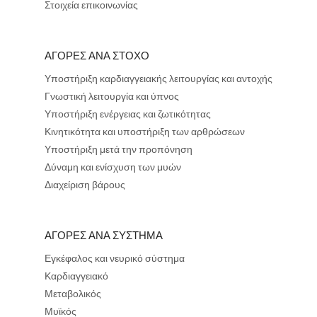
Στοιχεία επικοινωνίας
ΑΓΟΡΕΣ ΑΝΑ ΣΤΟΧΟ
Υποστήριξη καρδιαγγειακής λειτουργίας και αντοχής
Γνωστική λειτουργία και ύπνος
Υποστήριξη ενέργειας και ζωτικότητας
Κινητικότητα και υποστήριξη των αρθρώσεων
Υποστήριξη μετά την προπόνηση
Δύναμη και ενίσχυση των μυών
Διαχείριση βάρους
ΑΓΟΡΕΣ ΑΝΑ ΣΥΣΤΗΜΑ
Εγκέφαλος και νευρικό σύστημα
Καρδιαγγειακό
Μεταβολικός
Μυϊκός