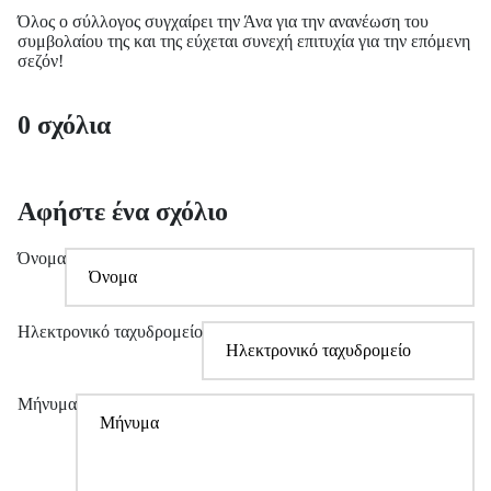
Όλος ο σύλλογος συγχαίρει την Άνα για την ανανέωση του
συμβολαίου της και της εύχεται συνεχή επιτυχία για την επόμενη
σεζόν!
0 σχόλια
Αφήστε ένα σχόλιο
Όνομα
Ηλεκτρονικό ταχυδρομείο
Μήνυμα